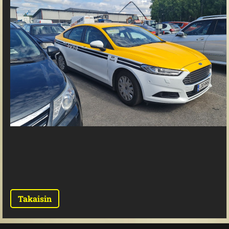
Takaisin