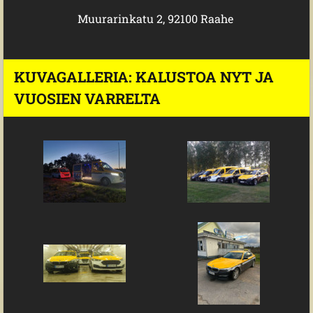
Muurarinkatu 2, 92100 Raahe
KUVAGALLERIA: KALUSTOA NYT JA
VUOSIEN VARRELTA