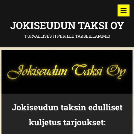
JOKISEUDUN TAKSI OY
TURVALLISESTI PERILLE TAKSEILLAMME!
Jokiseudun taksin edulliset
kuljetus tarjoukset: