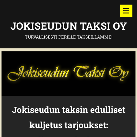
JOKISEUDUN TAKSI OY
TURVALLISESTI PERILLE TAKSEILLAMME!
Jokiseudun taksin edulliset
kuljetus tarjoukset: