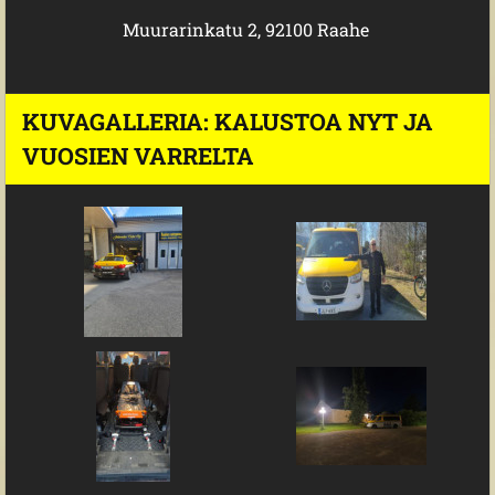
Muurarinkatu 2, 92100 Raahe
KUVAGALLERIA: KALUSTOA NYT JA
VUOSIEN VARRELTA